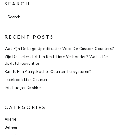
SEARCH
RECENT POSTS
Wat Zijn De Logo-Specificaties Voor De Custom Counters?
Zijn De Tellers Echt In Real-Time Verbonden? Wat Is De
Updatefrequentie?
Kan Ik Een Aangekochte Counter Terugsturen?
Facebook Like Counter
Ibis Budget Knokke
CATEGORIES
Allerlei
Beheer