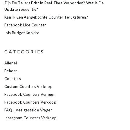
Zijn De Tellers Echt In Real-Time Verbonden? Wat Is De
Updatefrequentie?
Kan Ik Een Aangekochte Counter Terugsturen?
Facebook Like Counter
Ibis Budget Knokke
CATEGORIES
Allerlei
Beheer
Counters
Custom Counters Verkoop
Facebook Counters Verhuur
Facebook Counters Verkoop
FAQ | Veelgestelde Vragen
Instagram Counters Verkoop