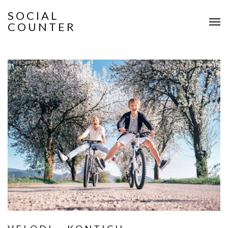
SOCIAL
COUNTER