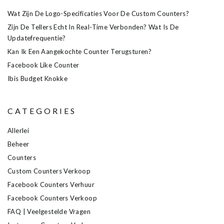
Wat Zijn De Logo-Specificaties Voor De Custom Counters?
Zijn De Tellers Echt In Real-Time Verbonden? Wat Is De
Updatefrequentie?
Kan Ik Een Aangekochte Counter Terugsturen?
Facebook Like Counter
Ibis Budget Knokke
CATEGORIES
Allerlei
Beheer
Counters
Custom Counters Verkoop
Facebook Counters Verhuur
Facebook Counters Verkoop
FAQ | Veelgestelde Vragen