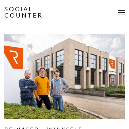
SOCIAL
COUNTER