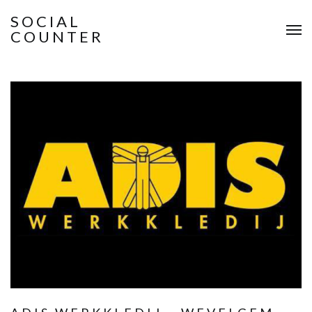
SOCIAL
COUNTER