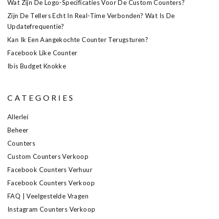
Wat Zijn De Logo-Specificaties Voor De Custom Counters?
Zijn De Tellers Echt In Real-Time Verbonden? Wat Is De
Updatefrequentie?
Kan Ik Een Aangekochte Counter Terugsturen?
Facebook Like Counter
Ibis Budget Knokke
CATEGORIES
Allerlei
Beheer
Counters
Custom Counters Verkoop
Facebook Counters Verhuur
Facebook Counters Verkoop
FAQ | Veelgestelde Vragen
Instagram Counters Verkoop