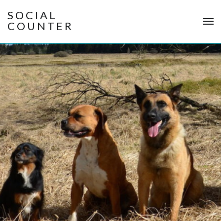
SOCIAL
COUNTER