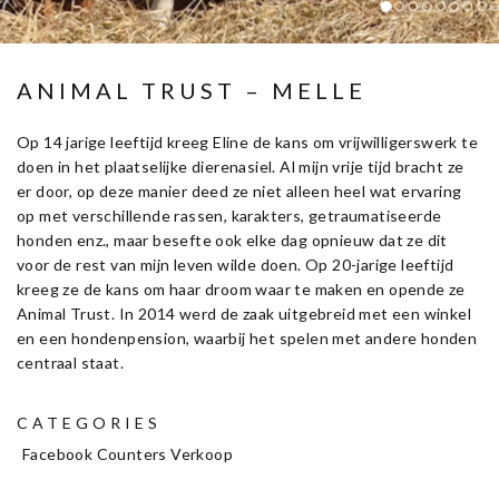
ANIMAL TRUST – MELLE
Op 14 jarige leeftijd kreeg Eline de kans om vrijwilligerswerk te
doen in het plaatselijke dierenasiel. Al mijn vrije tijd bracht ze
er door, op deze manier deed ze niet alleen heel wat ervaring
op met verschillende rassen, karakters, getraumatiseerde
honden enz., maar besefte ook elke dag opnieuw dat ze dit
voor de rest van mijn leven wilde doen. Op 20-jarige leeftijd
kreeg ze de kans om haar droom waar te maken en opende ze
Animal Trust. In 2014 werd de zaak uitgebreid met een winkel
en een hondenpension, waarbij het spelen met andere honden
centraal staat.
CATEGORIES
Facebook Counters Verkoop